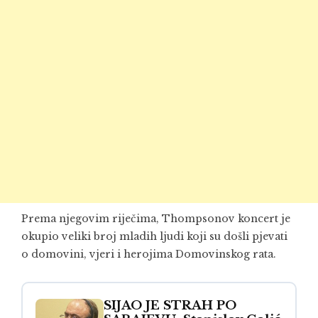
Prema njegovim riječima, Thompsonov koncert je
okupio veliki broj mladih ljudi koji su došli pjevati
o domovini, vjeri i herojima Domovinskog rata.
SIJAO JE STRAH PO