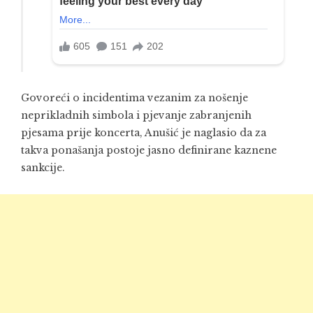
Govoreći o incidentima vezanim za nošenje
neprikladnih simbola i pjevanje zabranjenih
pjesama prije koncerta, Anušić je naglasio da za
takva ponašanja postoje jasno definirane kaznene
sankcije.