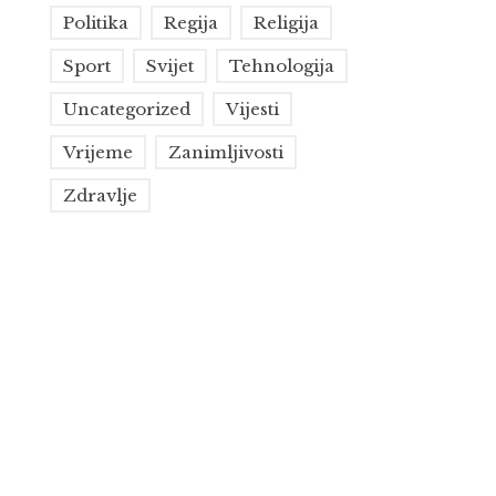
Politika
Regija
Religija
Sport
Svijet
Tehnologija
Uncategorized
Vijesti
Vrijeme
Zanimljivosti
Zdravlje