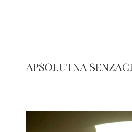
APSOLUTNA SENZACIJA: