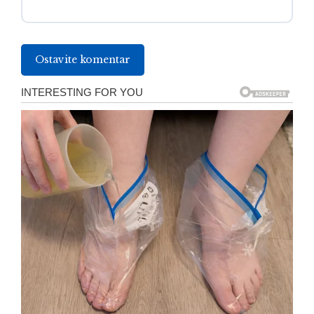
Ostavite komentar