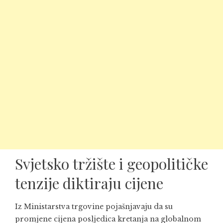
Svjetsko tržište i geopolitičke
tenzije diktiraju cijene
Iz Ministarstva trgovine pojašnjavaju da su
promjene cijena posljedica kretanja na globalnom