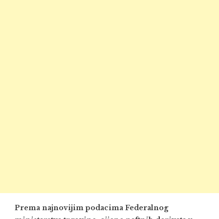
Prema najnovijim podacima Federalnog