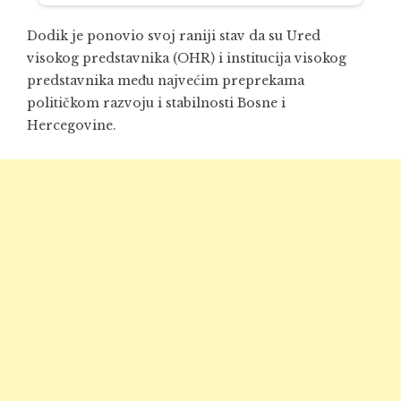
Dodik je ponovio svoj raniji stav da su Ured
visokog predstavnika (OHR) i institucija visokog
predstavnika među najvećim preprekama
političkom razvoju i stabilnosti Bosne i
Hercegovine.