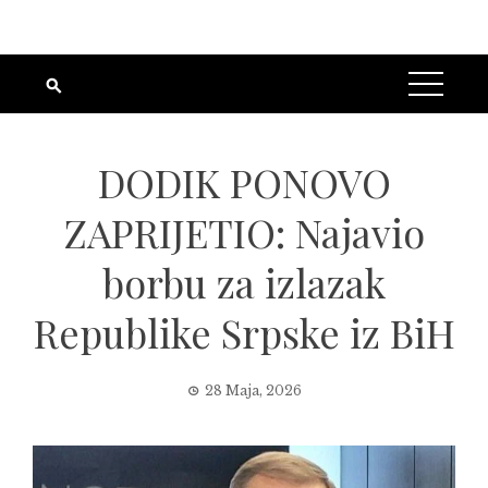
DODIK PONOVO
ZAPRIJETIO: Najavio
borbu za izlazak
Republike Srpske iz BiH
28 Maja, 2026