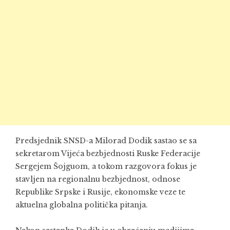
Predsjednik SNSD-a Milorad Dodik sastao se sa
sekretarom Vijeća bezbjednosti Ruske Federacije
Sergejem Šojguom, a tokom razgovora fokus je
stavljen na regionalnu bezbjednost, odnose
Republike Srpske i Rusije, ekonomske veze te
aktuelna globalna politička pitanja.