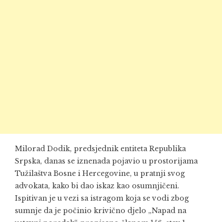
Milorad Dodik, predsjednik entiteta Republika
Srpska, danas se iznenada pojavio u prostorijama
Tužilaštva Bosne i Hercegovine, u pratnji svog
advokata, kako bi dao iskaz kao osumnjičeni.
Ispitivan je u vezi sa istragom koja se vodi zbog
sumnje da je počinio krivično djelo „Napad na