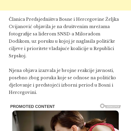
Članica Predsjedništva Bosne i Hercegovine Željka
Cvijanović objavila je na društvenim mrežama
fotografije sa liderom SNSD-a Miloradom
Dodikom, uz poruku u kojoj je naglasila političke
ciljeve i prioritete vladajuće koalicije u Republici
Srpskoj.
Njena objava izazvala je brojne reakcije javnosti,
posebno zbog poruka koje se odnose na političko
djelovanje i predstojeći izborni period u Bosni i
Hercegovini.