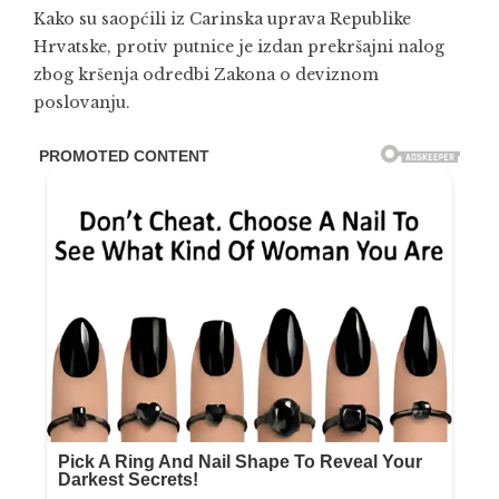
Kako su saopćili iz Carinska uprava Republike
Hrvatske, protiv putnice je izdan prekršajni nalog
zbog kršenja odredbi Zakona o deviznom
poslovanju.