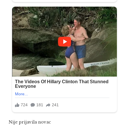
Nije prijavila novac