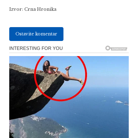
Izvor:
Crna Hronika
Ostavite komentar