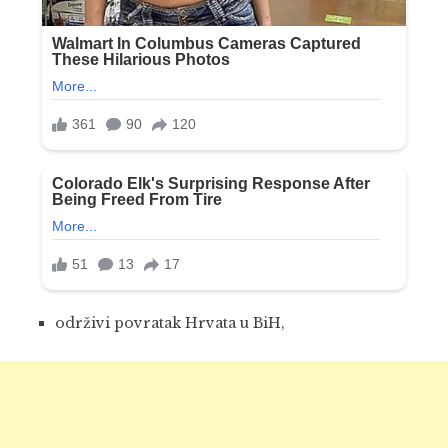
održivi povratak Hrvata u BiH,