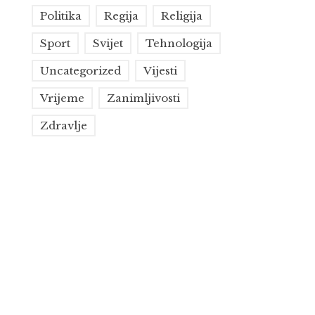
Politika
Regija
Religija
Sport
Svijet
Tehnologija
Uncategorized
Vijesti
Vrijeme
Zanimljivosti
Zdravlje