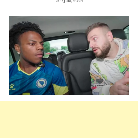
9 Jula, 2025