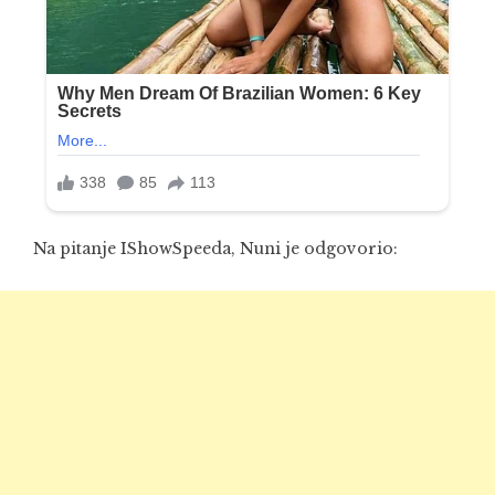
Na pitanje IShowSpeeda, Nuni je odgovorio: