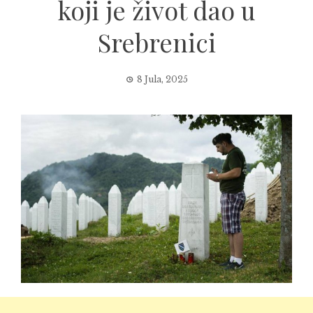
koji je život dao u
Srebrenici
8 Jula, 2025