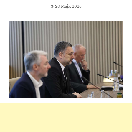
20 Maja, 2026