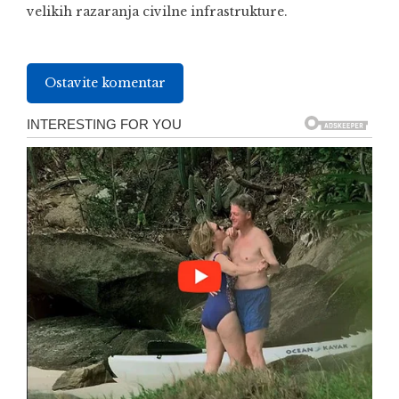
velikih razaranja civilne infrastrukture.
Ostavite komentar