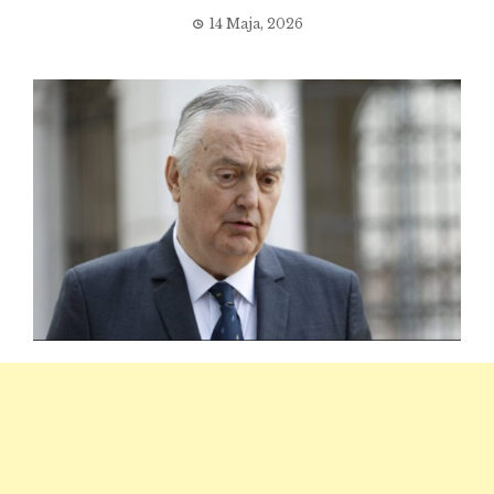
14 Maja, 2026