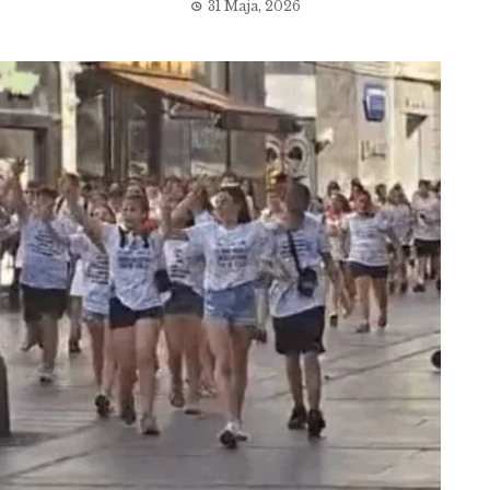
31 Maja, 2026