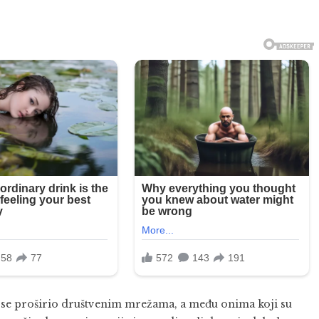
o se proširio društvenim mrežama, a među onima koji su