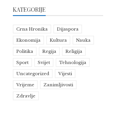
KATEGORIJE
Crna Hronika
Dijaspora
Ekonomija
Kultura
Nauka
Politika
Regija
Religija
Sport
Svijet
Tehnologija
Uncategorized
Vijesti
Vrijeme
Zanimljivosti
Zdravlje