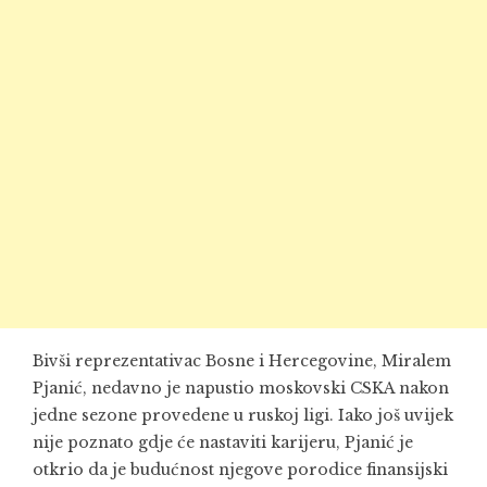
Bivši reprezentativac Bosne i Hercegovine, Miralem
Pjanić, nedavno je napustio moskovski CSKA nakon
jedne sezone provedene u ruskoj ligi. Iako još uvijek
nije poznato gdje će nastaviti karijeru, Pjanić je
otkrio da je budućnost njegove porodice finansijski