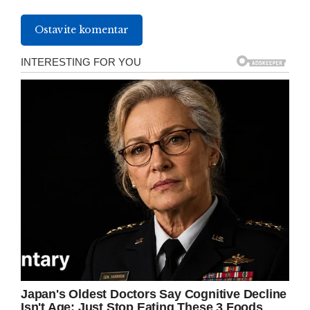
Ostavite komentar