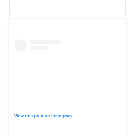
View this post on Instagram