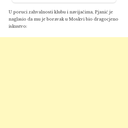
U poruci zahvalnosti klubu i navijačima, Pjanić je
naglasio da mu je boravak u Moskvi bio dragocjeno
iskustvo: