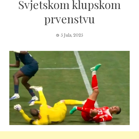
Svjetskom klupskom
prvenstvu
5 Jula, 2025