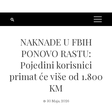
NAKNADE U FBIH
PONOVO RASTU:
Pojedini korisnici
primat će više od 1.800
KM
30 Maja, 2026