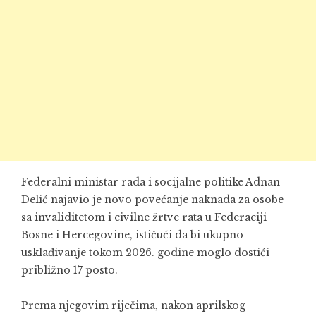
Federalni ministar rada i socijalne politike Adnan
Delić najavio je novo povećanje naknada za osobe
sa invaliditetom i civilne žrtve rata u Federaciji
Bosne i Hercegovine, ističući da bi ukupno
usklađivanje tokom 2026. godine moglo dostići
približno 17 posto.
Prema njegovim riječima, nakon aprilskog