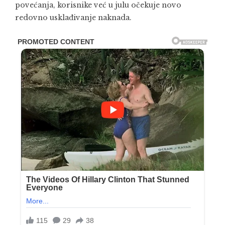
povećanja, korisnike već u julu očekuje novo
redovno usklađivanje naknada.