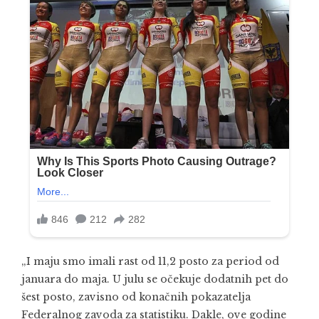
„I maju smo imali rast od 11,2 posto za period od
januara do maja. U julu se očekuje dodatnih pet do
šest posto, zavisno od konačnih pokazatelja
Federalnog zavoda za statistiku. Dakle, ove godine