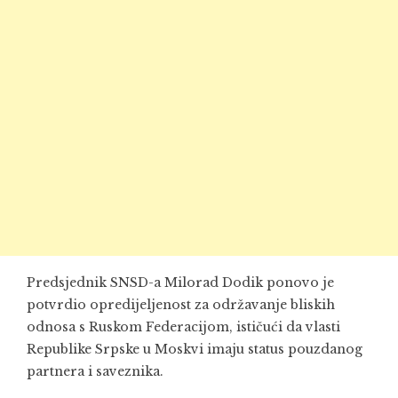
Predsjednik SNSD-a Milorad Dodik ponovo je
potvrdio opredijeljenost za održavanje bliskih
odnosa s Ruskom Federacijom, ističući da vlasti
Republike Srpske u Moskvi imaju status pouzdanog
partnera i saveznika.