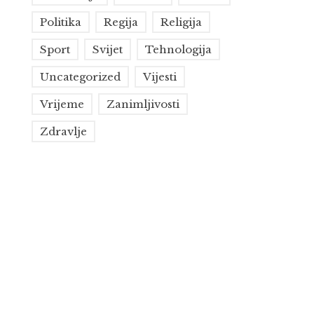
Politika
Regija
Religija
Sport
Svijet
Tehnologija
Uncategorized
Vijesti
Vrijeme
Zanimljivosti
Zdravlje