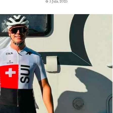
5 Jula, 2025