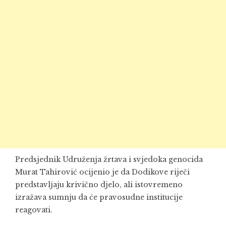
Predsjednik Udruženja žrtava i svjedoka genocida
Murat Tahirović ocijenio je da Dodikove riječi
predstavljaju krivično djelo, ali istovremeno
izražava sumnju da će pravosudne institucije
reagovati.