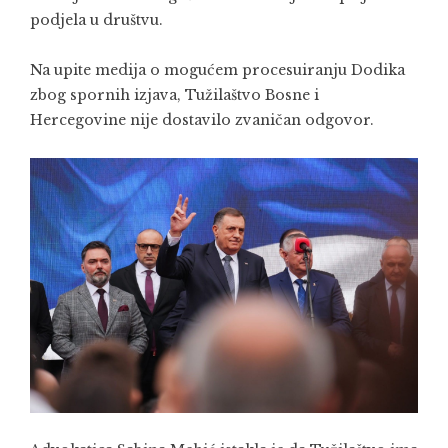
podjela u društvu.
Na upite medija o mogućem procesuiranju Dodika
zbog spornih izjava, Tužilaštvo Bosne i
Hercegovine nije dostavilo zvaničan odgovor.