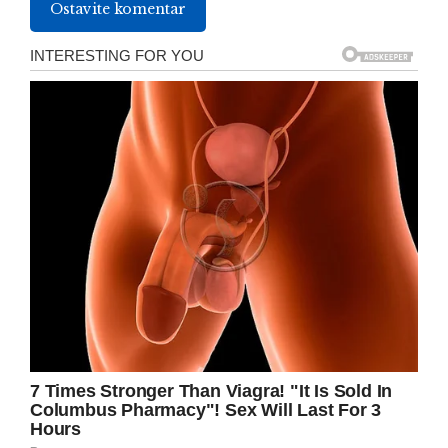
Ostavite komentar