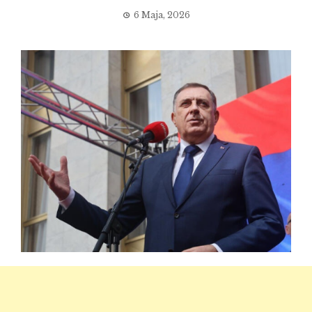
6 Maja, 2026