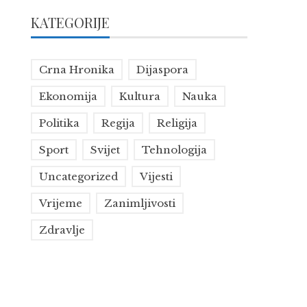
KATEGORIJE
Crna Hronika
Dijaspora
Ekonomija
Kultura
Nauka
Politika
Regija
Religija
Sport
Svijet
Tehnologija
Uncategorized
Vijesti
Vrijeme
Zanimljivosti
Zdravlje