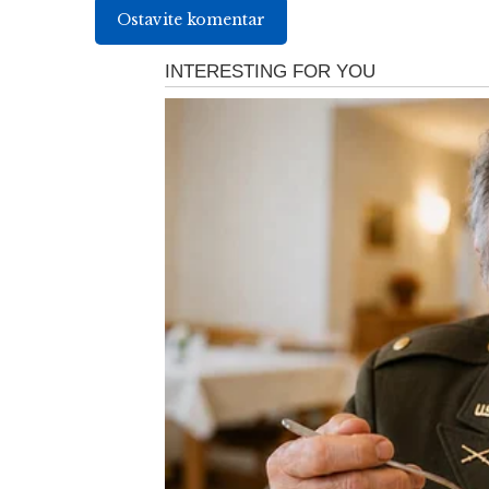
Ostavite komentar