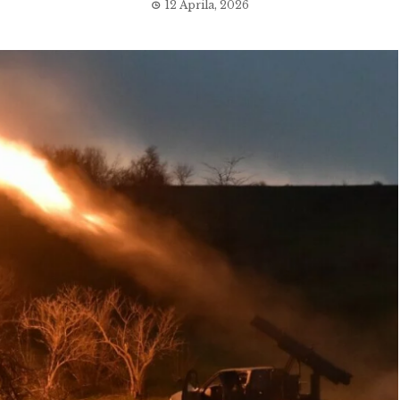
12 Aprila, 2026