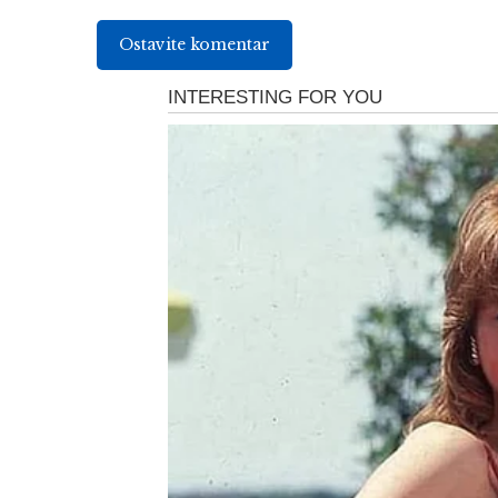
Ostavite komentar