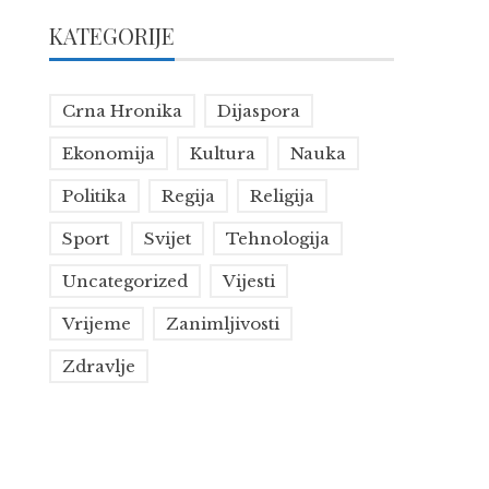
KATEGORIJE
Crna Hronika
Dijaspora
Ekonomija
Kultura
Nauka
Politika
Regija
Religija
Sport
Svijet
Tehnologija
Uncategorized
Vijesti
Vrijeme
Zanimljivosti
Zdravlje