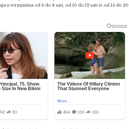
 u terminima od 6 do 8 sati, od 10 do 12 sati te od 14 do 20