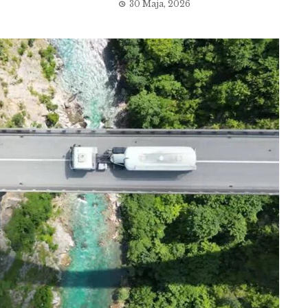
30 Maja, 2026