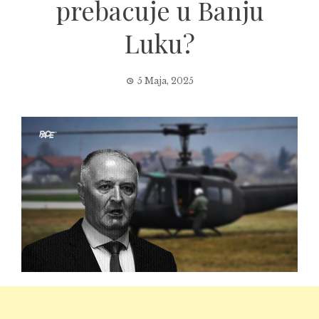
prebacuje u Banju
Luku?
5 Maja, 2025