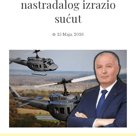
nastradalog izrazio
sućut
25 Maja, 2026