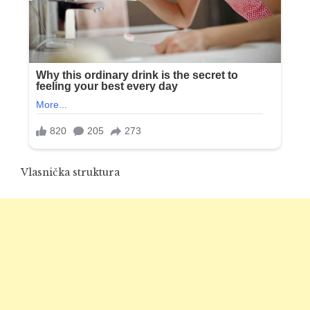
Vlasnička struktura