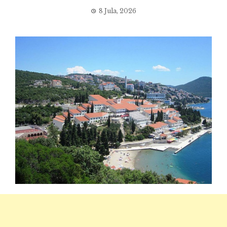
8 Jula, 2026