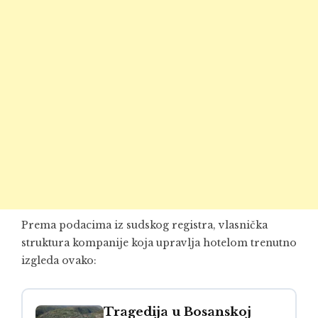
Prema podacima iz sudskog registra, vlasnička
struktura kompanije koja upravlja hotelom trenutno
izgleda ovako:
Tragedija u Bosanskoj