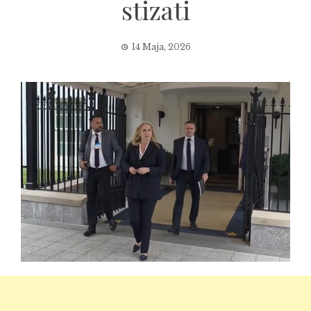
stizati
14 Maja, 2026