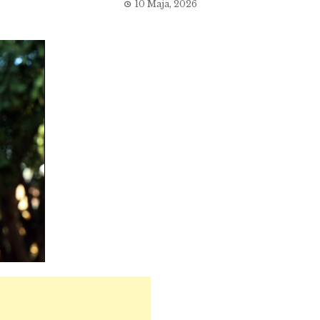
10 Maja, 2026