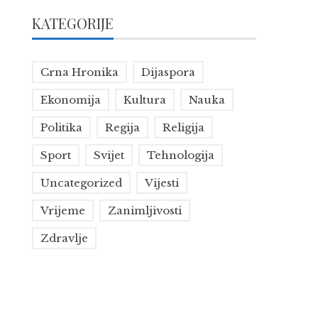
KATEGORIJE
Crna Hronika
Dijaspora
Ekonomija
Kultura
Nauka
Politika
Regija
Religija
Sport
Svijet
Tehnologija
Uncategorized
Vijesti
Vrijeme
Zanimljivosti
Zdravlje