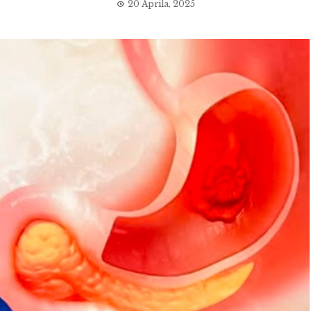
20 Aprila, 2025