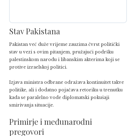
Stav Pakistana
Pakistan već duže vrijeme zauzima čvrst politički
stav u vezi s ovim pitanjem, pružajući podršku
palestinskom narodu i libanskim akterima koji se
protive izraelskoj politici.
Izjava ministra odbrane odražava kontinuitet takve
politike, ali i dodatno pojačava retoriku u trenutku
kada se paralelno vode diplomatski pokušaji
smirivanja situacije.
Primirje i međunarodni
pregovori