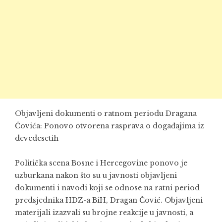
Objavljeni dokumenti o ratnom periodu Dragana
Čovića: Ponovo otvorena rasprava o događajima iz
devedesetih
Politička scena Bosne i Hercegovine ponovo je
uzburkana nakon što su u javnosti objavljeni
dokumenti i navodi koji se odnose na ratni period
predsjednika HDZ-a BiH, Dragan Čović. Objavljeni
materijali izazvali su brojne reakcije u javnosti, a