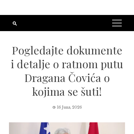
Pogledajte dokumente
i detalje o ratnom putu
Dragana Čovića o
kojima se šuti!
16 Juna, 2026