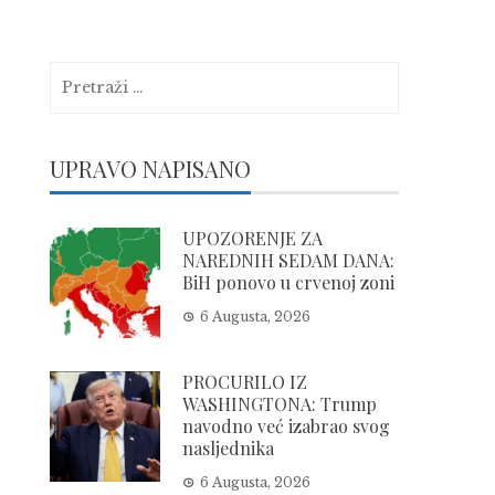
Pretraga:
UPRAVO NAPISANO
UPOZORENJE ZA
NAREDNIH SEDAM DANA:
BiH ponovo u crvenoj zoni
6 Augusta, 2026
PROCURILO IZ
WASHINGTONA: Trump
navodno već izabrao svog
nasljednika
6 Augusta, 2026