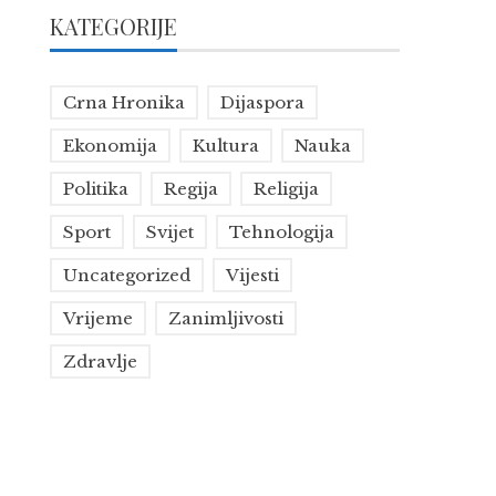
KATEGORIJE
Crna Hronika
Dijaspora
Ekonomija
Kultura
Nauka
Politika
Regija
Religija
Sport
Svijet
Tehnologija
Uncategorized
Vijesti
Vrijeme
Zanimljivosti
Zdravlje