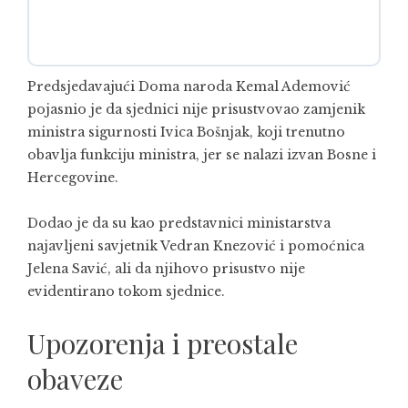
Predsjedavajući Doma naroda Kemal Ademović
pojasnio je da sjednici nije prisustvovao zamjenik
ministra sigurnosti Ivica Bošnjak, koji trenutno
obavlja funkciju ministra, jer se nalazi izvan Bosne i
Hercegovine.
Dodao je da su kao predstavnici ministarstva
najavljeni savjetnik Vedran Knezović i pomoćnica
Jelena Savić, ali da njihovo prisustvo nije
evidentirano tokom sjednice.
Upozorenja i preostale
obaveze