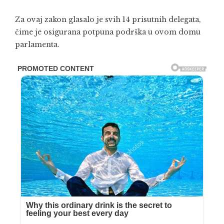
Za ovaj zakon glasalo je svih 14 prisutnih delegata,
čime je osigurana potpuna podrška u ovom domu
parlamenta.