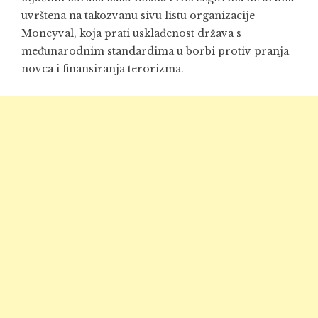
uvrštena na takozvanu sivu listu organizacije
Moneyval, koja prati usklađenost država s
međunarodnim standardima u borbi protiv pranja
novca i finansiranja terorizma.