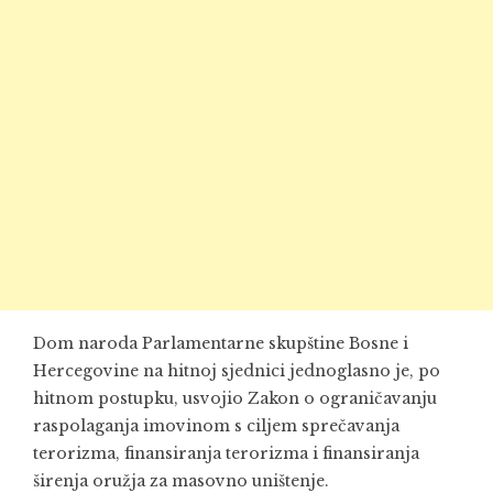
Dom naroda Parlamentarne skupštine Bosne i
Hercegovine na hitnoj sjednici jednoglasno je, po
hitnom postupku, usvojio Zakon o ograničavanju
raspolaganja imovinom s ciljem sprečavanja
terorizma, finansiranja terorizma i finansiranja
širenja oružja za masovno uništenje.