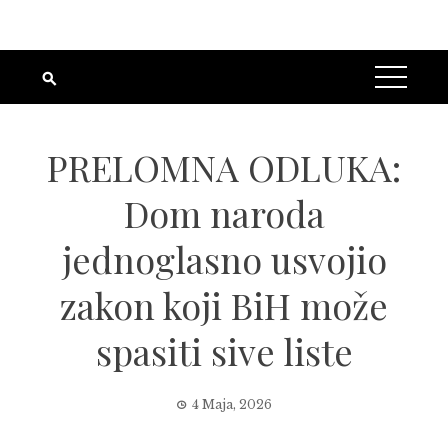
PRELOMNA ODLUKA:
Dom naroda
jednoglasno usvojio
zakon koji BiH može
spasiti sive liste
4 Maja, 2026