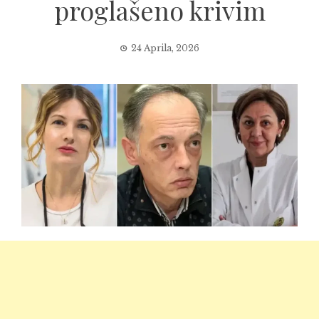
proglašeno krivim
24 Aprila, 2026