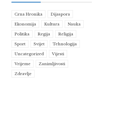
Crna Hronika
Dijaspora
Ekonomija
Kultura
Nauka
Politika
Regija
Religija
Sport
Svijet
Tehnologija
Uncategorized
Vijesti
Vrijeme
Zanimljivosti
Zdravlje