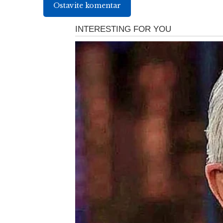
Ostavite komentar