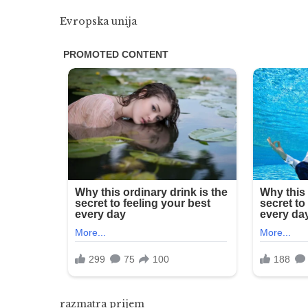
Evropska unija
razmatra prijem