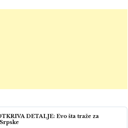
RIVA DETALJE: Evo šta traže za
 Srpske