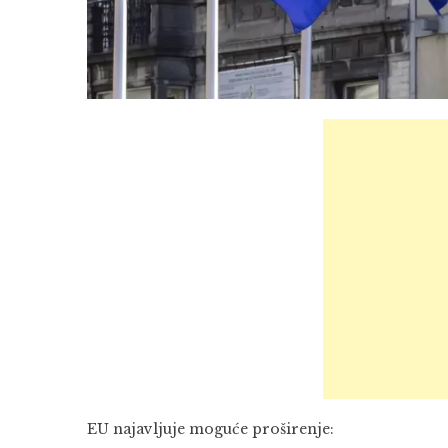
EU najavljuje moguće proširenje: