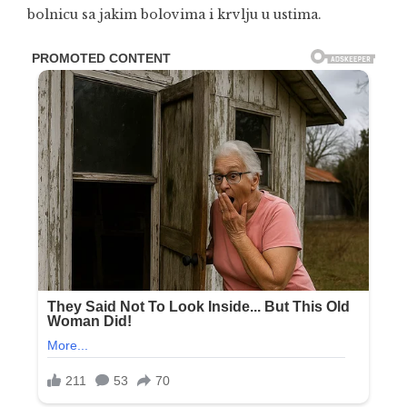
bolnicu sa jakim bolovima i krvlju u ustima.