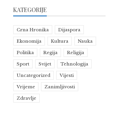
KATEGORIJE
Crna Hronika
Dijaspora
Ekonomija
Kultura
Nauka
Politika
Regija
Religija
Sport
Svijet
Tehnologija
Uncategorized
Vijesti
Vrijeme
Zanimljivosti
Zdravlje