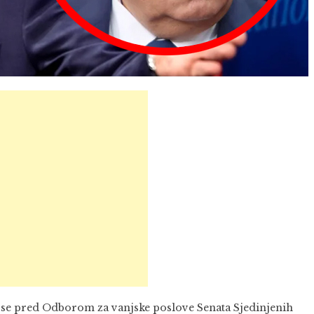
 se pred Odborom za vanjske poslove Senata Sjedinjenih