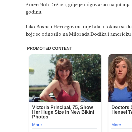
Američkih Država, gdje je odgovarao na pitanja 
godinu.
Iako Bosna i Hercegovina nije bila u fokusu saslu
koje se odnosilo na Milorada Dodika i američku 