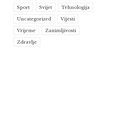
Sport
Svijet
Tehnologija
Uncategorized
Vijesti
Vrijeme
Zanimljivosti
Zdravlje