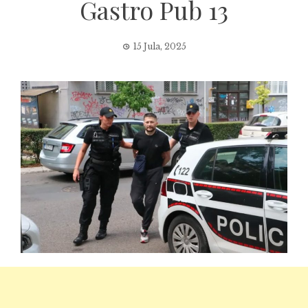
Gastro Pub 13
15 Jula, 2025