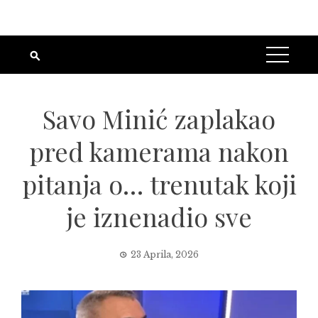
Savo Minić zaplakao
pred kamerama nakon
pitanja o… trenutak koji
je iznenadio sve
23 Aprila, 2026