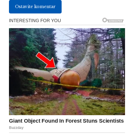
Ostavite komentar