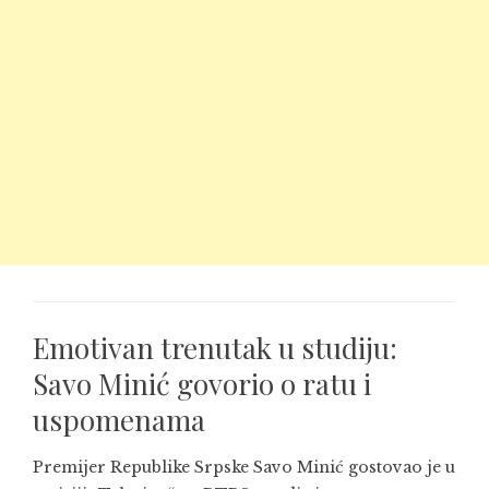
Emotivan trenutak u studiju:
Savo Minić govorio o ratu i
uspomenama
Premijer Republike Srpske
Savo Minić
gostovao je u