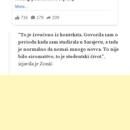
“To je izvučeno iz konteksta. Govorila sam o
periodu kada sam studirala u Sarajevu, a tada
je normalno da nemaš mnogo novca. To nije
bilo siromaštvo, to je studentski život.”
,
izjavila je Zonić.