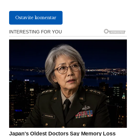
Ostavite komentar