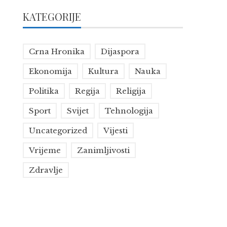
KATEGORIJE
Crna Hronika
Dijaspora
Ekonomija
Kultura
Nauka
Politika
Regija
Religija
Sport
Svijet
Tehnologija
Uncategorized
Vijesti
Vrijeme
Zanimljivosti
Zdravlje