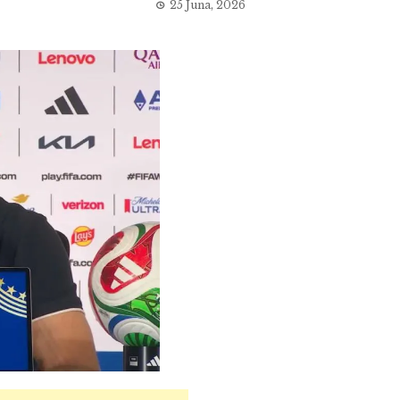
25 Juna, 2026