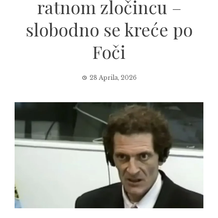
ratnom zločincu –
slobodno se kreće po
Foči
28 Aprila, 2026