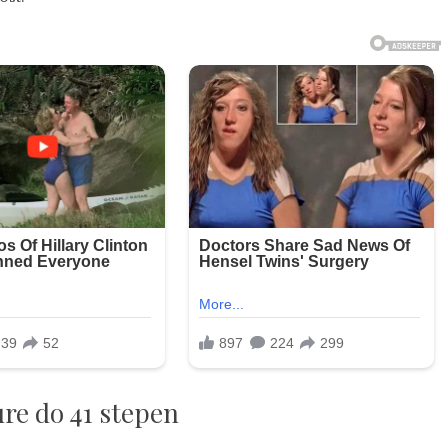
re do 41 stepen