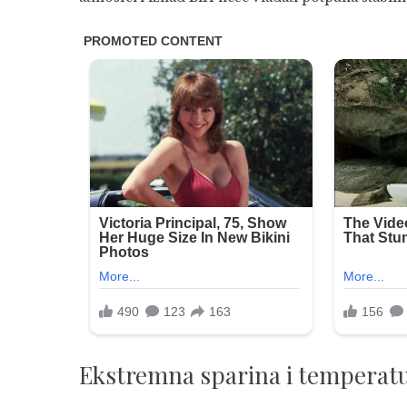
Ekstremna sparina i temperatu