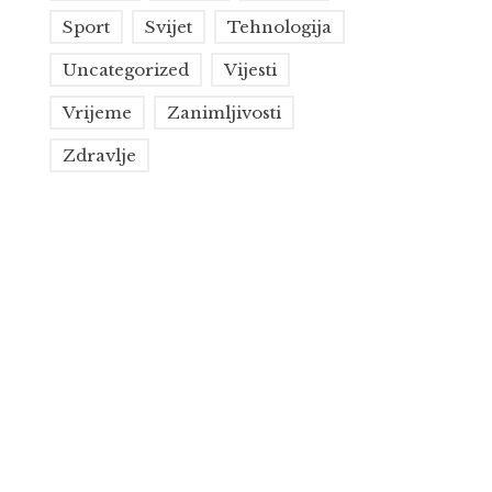
Sport
Svijet
Tehnologija
Uncategorized
Vijesti
Vrijeme
Zanimljivosti
Zdravlje