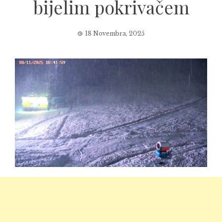
bijelim pokrivačem
18 Novembra, 2025