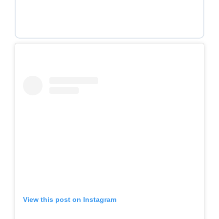
View this post on Instagram