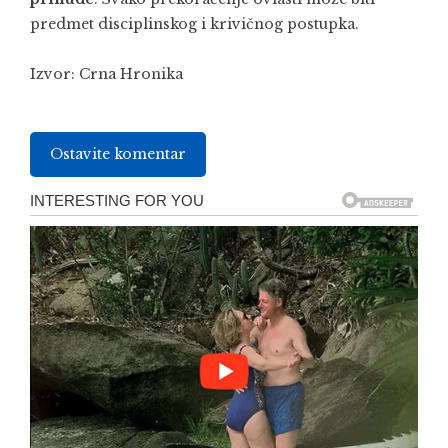
predmet disciplinskog i krivičnog postupka.
Izvor:
Crna Hronika
Ostavite komentar