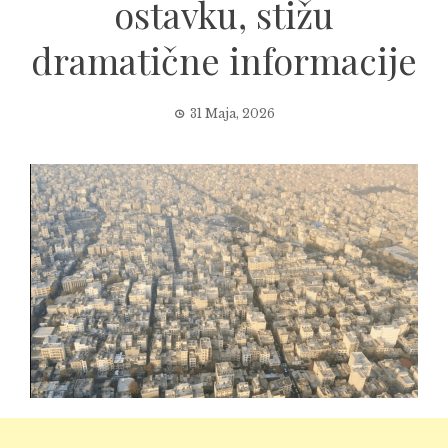
ostavku, stižu
dramatične informacije
31 Maja, 2026