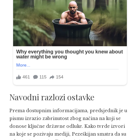
Navodni razlozi ostavke
Prema dostupnim informacijama, predsjednik je u
pismu izrazio zabrinutost zbog načina na koji se
donose ključne državne odluke. Kako tvrde izvori
na koje se pozivaju mediji, Pezeškijan smatra da su